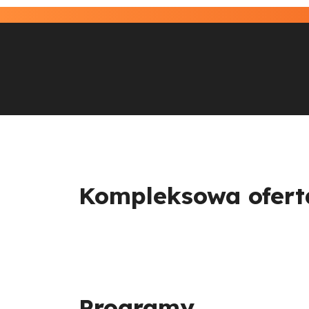
Kompleksowa oferta
Programy