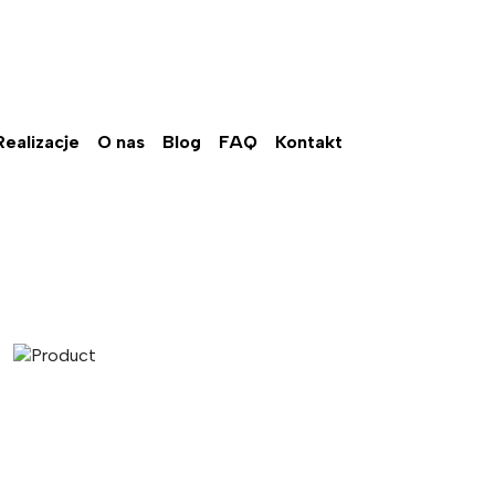
Realizacje
O nas
Blog
FAQ
Kontakt