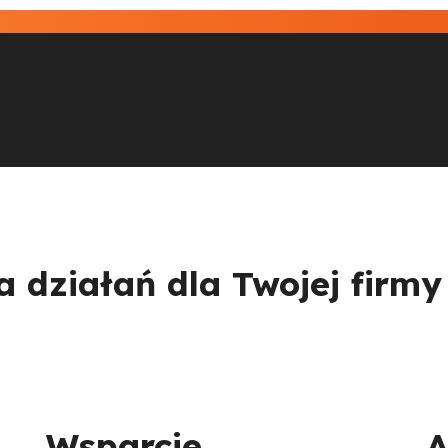
 działań dla Twojej firmy
Wsparcie
A