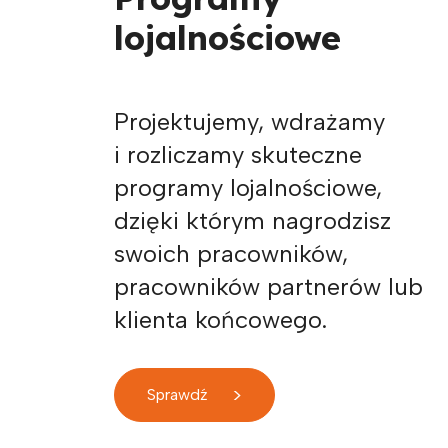
lojalnościowe
Projektujemy, wdrażamy
i rozliczamy skuteczne
programy lojalnościowe,
dzięki którym nagrodzisz
swoich pracowników,
pracowników partnerów lub
klienta końcowego.
>
Sprawdź